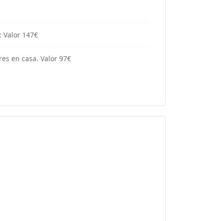
: Valor 147€
es en casa. Valor 97€