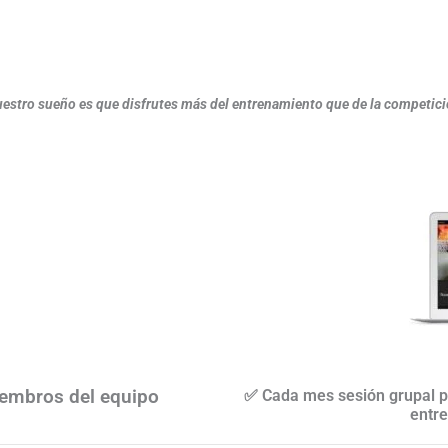
estro sueño es que disfrutes más del entrenamiento que de la competici
embros del equipo
✅ Cada mes sesión grupal po
entre