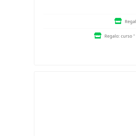
Regal
Regalo: curso "