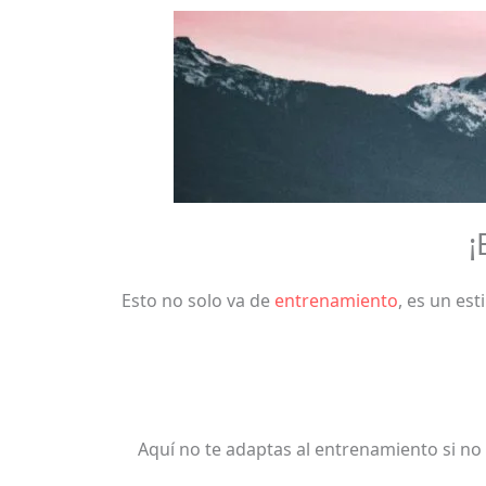
¡
Esto no solo va de
entrenamiento
, es un es
Aquí no te adaptas al entrenamiento si no 