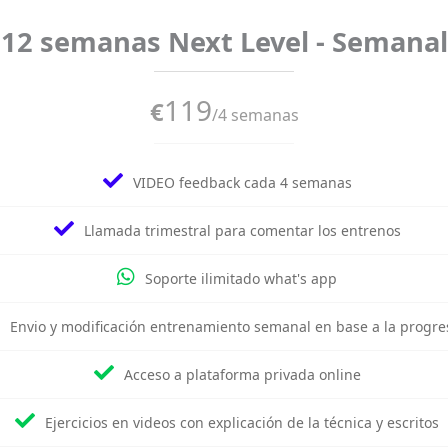
12 semanas Next Level - Semanal
119
€
/4 semanas
VIDEO feedback cada 4 semanas
Llamada trimestral para comentar los entrenos
Soporte ilimitado what's app
Envio y modificación entrenamiento semanal en base a la progre
Acceso a plataforma privada online
Ejercicios en videos con explicación de la técnica y escritos