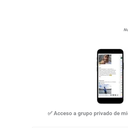
Nu
✅ Acceso a grupo privado de mi