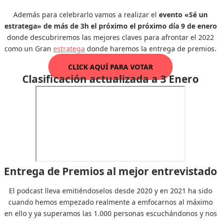
Además para celebrarlo vamos a realizar el
evento «Sé un
estratega» de más de 3h el próximo el próximo día 9 de enero
donde descubriremos las mejores claves para afrontar el 2022
como un Gran
estratega
donde haremos la entrega de premios.
CLICK AQUÍ PARA VOTAR
Clasificación actualizada a 3 Enero
Entrega de Premios al mejor entrevistado
El podcast lleva emitiéndoselos desde 2020 y en 2021 ha sido
cuando hemos empezado realmente a emfocarnos al máximo
en ello y ya superamos las 1.000 personas escuchándonos y nos