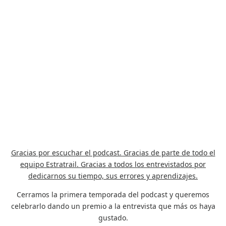
Gracias por escuchar el podcast. Gracias de parte de todo el
equipo Estratrail. Gracias a todos los entrevistados por
dedicarnos su tiempo, sus errores y aprendizajes.
Cerramos la primera temporada del podcast y queremos
celebrarlo dando un premio a la entrevista que más os haya
gustado.