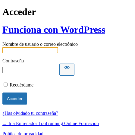
Acceder
Funciona con WordPress
Nombre de usuario o correo electrónico
Contraseña
Recuérdame
¿Has olvidado tu contraseña?
← Ir a Entrenador Trail running Online Formacion
Política de privacidad