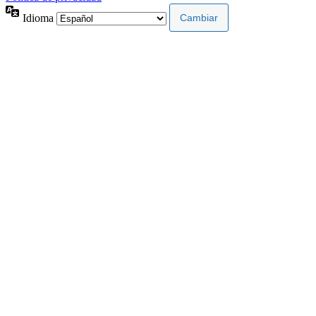
Idioma