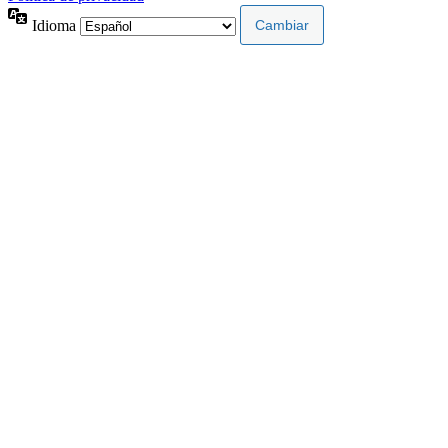
Idioma