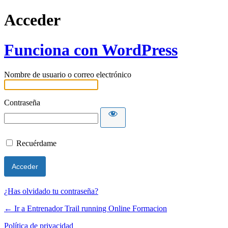
Acceder
Funciona con WordPress
Nombre de usuario o correo electrónico
Contraseña
Recuérdame
¿Has olvidado tu contraseña?
← Ir a Entrenador Trail running Online Formacion
Política de privacidad