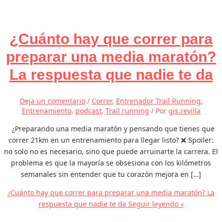
¿Cuánto hay que correr para
preparar una media maratón?
La respuesta que nadie te da
Deja un comentario
/
Correr
,
Entrenador Trail Running
,
Entrenamiento
,
podcast
,
Trail running
/ Por
gis.revilla
¿Preparando una media maratón y pensando que tienes que
correr 21km en un entrenamiento para llegar listo? ❌ Spoiler:
no solo no es necesario, sino que puede arruinarte la carrera. El
problema es que la mayoría se obsesiona con los kilómetros
semanales sin entender que tu corazón mejora en […]
¿Cuánto hay que correr para preparar una media maratón? La
respuesta que nadie te da
Seguir leyendo »