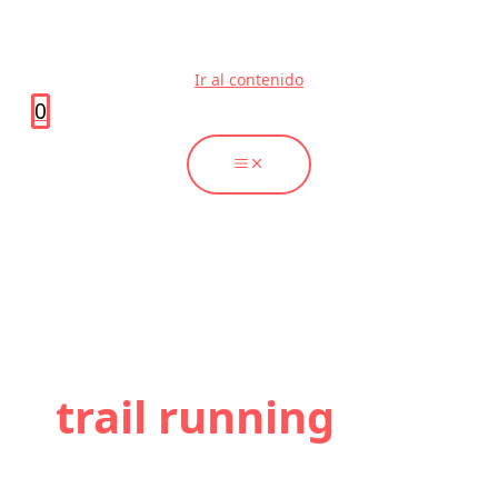
Ir al contenido
0
trail running