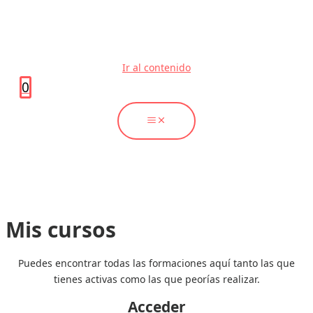
Ir al contenido
0
Mis cursos
Puedes encontrar todas las formaciones aquí tanto las que
tienes activas como las que peorías realizar.
Acceder