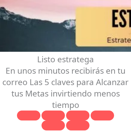
Listo estratega
En unos minutos recibirás en tu
correo Las 5 claves para Alcanzar
tus Metas invirtiendo menos
tiempo